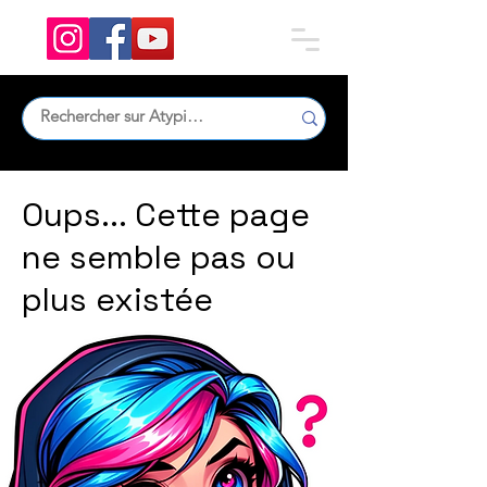
Oups... Cette page
ne semble pas ou
plus existée