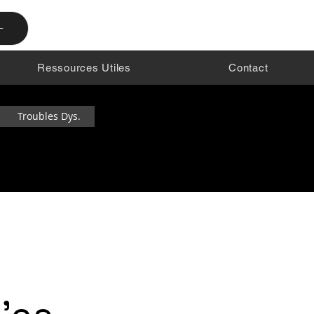
-
Ressources Utiles
Contact
Troubles Dys.