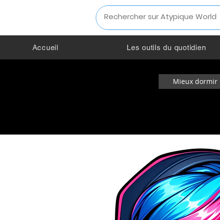
Accueil
Les outils du quotidien
Mieux dormir