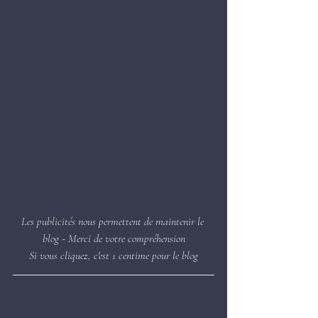
Les publicités nous permettent de maintenir le 
blog - Merci de votre compréhension
Si vous cliquez, c'est 1 centime pour le blog