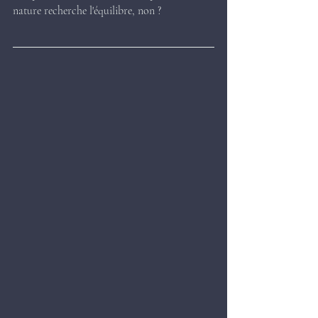
nature recherche l'équilibre, non ?