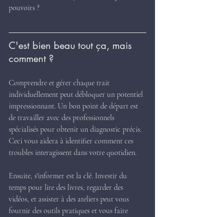
pouvoirs ?
C'est bien beau tout ça, mais 
comment ?
Comprendre et gérer chaque trait 
individuellement peut débloquer un potentiel 
impressionnant. Un bon point de départ est 
de travailler avec des professionnels 
spécialisés pour obtenir un diagnostic précis. 
Ceci vous aidera à identifier comment ces 
troubles interagissent dans votre quotidien.
Ensuite, s'informer est la clé. Investir du 
temps pour lire des livres, regarder des 
vidéos, et assister à des ateliers peut vous 
fournir des outils pratiques et vous faire 