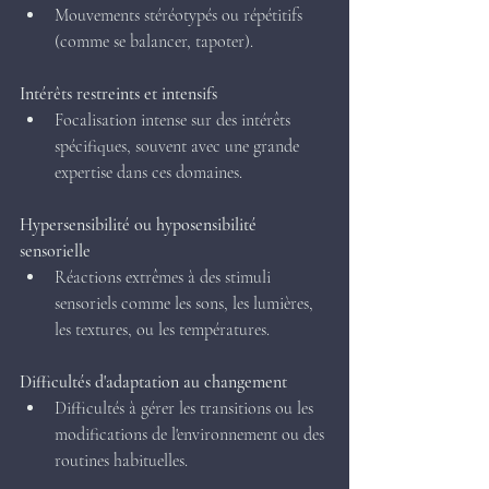
Mouvements stéréotypés ou répétitifs 
(comme se balancer, tapoter).
Intérêts restreints et intensifs 
Focalisation intense sur des intérêts 
spécifiques, souvent avec une grande 
expertise dans ces domaines.
Hypersensibilité ou hyposensibilité 
sensorielle 
Réactions extrêmes à des stimuli 
sensoriels comme les sons, les lumières, 
les textures, ou les températures.
Difficultés d'adaptation au changement
Difficultés à gérer les transitions ou les 
modifications de l'environnement ou des 
routines habituelles.