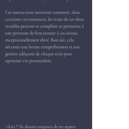
Ces interactions montrent comment, dans 
certaines circonstances, les traits de ces deux 
troubles peuvent se compléter et permettre à 
une personne de fonctionner à un niveau 
exceptionnellement élevé. Bien sûr, cela 
nécessite une bonne compréhension et une 
gestion adéquate de chaque trait pour 
optimiser ces potentialités.
Alors ? Tu doutes toujours de tes supers 