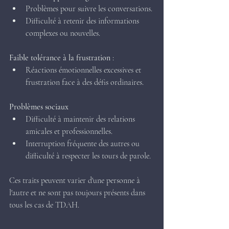
Problèmes pour suivre les conversations.
Difficulté à retenir des informations 
complexes ou nouvelles.
Faible tolérance à la frustration
 :
Réactions émotionnelles excessives et 
frustration face à des défis ordinaires.
Problèmes sociaux
Difficulté à maintenir des relations 
amicales et professionnelles.
Interruption fréquente des autres ou 
difficulté à respecter les tours de parole.
Ces traits peuvent varier d'une personne à 
l'autre et ne sont pas toujours présents dans 
tous les cas de TDAH.