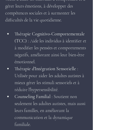
gérer leurs émotions, à développer des 
compétences sociales et à surmonter les 
difficultés de la vie quotidienne.
Thérapie Cognitivo-Comportementale 
(TCC)
 : Aide les individus à identifier et 
à modifier les pensées et comportements 
négatifs, améliorant ainsi leur bien-être 
émotionnel.
Thérapie d'Intégration Sensorielle
 : 
Utilisée pour aider les adultes autistes à 
mieux gérer les stimuli sensoriels et à 
réduire l'hypersensibilité.
Counseling Familial
 : Soutient non 
seulement les adultes autistes, mais aussi 
leurs familles, en améliorant la 
communication et la dynamique 
familiale.