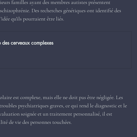
ieurs familles ayant des membres autistes présentent 
schizophrénie. Des recherches génétiques ont identifié des 
idée qu'ils pourraient être liés.
le des cerveaux complexes
olaire est complexe, mais elle ne doit pas être négligée. Les 
roubles psychiatriques graves, ce qui rend le diagnostic et le 
valuation soignée et un traitement personnalisé, il est 
lité de vie des personnes touchées.