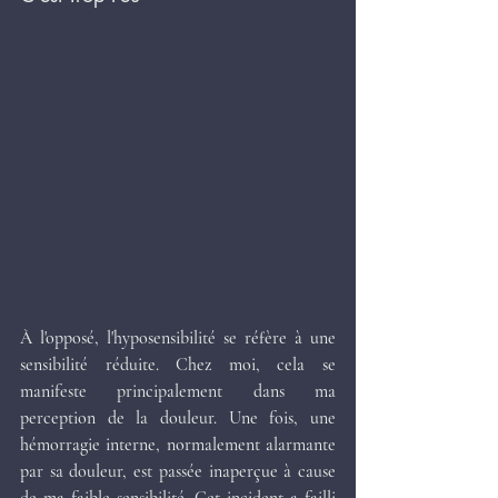
À l'opposé, l'hyposensibilité se réfère à une 
sensibilité réduite. Chez moi, cela se 
manifeste principalement dans ma 
perception de la douleur. Une fois, une 
hémorragie interne, normalement alarmante 
par sa douleur, est passée inaperçue à cause 