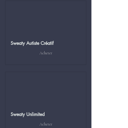
Sweaty Autiste Créatif
Acheter
Sweaty Unlimited
Acheter