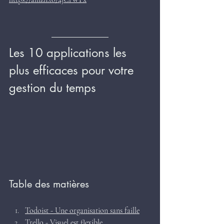
Les 10 applications les 
plus efficaces pour votre 
gestion du temps
Table des matières
Todoist - Une organisation sans faille
Trello - Visuel est flexible