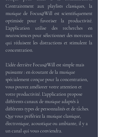
Contrairement aux playlists classiques, la 
musique de Focus@Will est scientifiquement 
optimisée pour favoriser la productivité. 
L'application utilise des recherches en 
neurosciences pour sélectionner des morceaux 
qui réduisent les distractions et stimulent la 
concentration.
L'idée derrière Focus@Will est simple mais 
puissante : en écoutant de la musique 
spécialement conçue pour la concentration, 
vous pouvez améliorer votre attention et 
votre productivité. L'application propose 
différents canaux de musique adaptés à 
différents types de personnalités et de tâches. 
Que vous préfériez la musique classique, 
électronique, acoustique ou ambiante, il y a 
un canal qui vous conviendra.