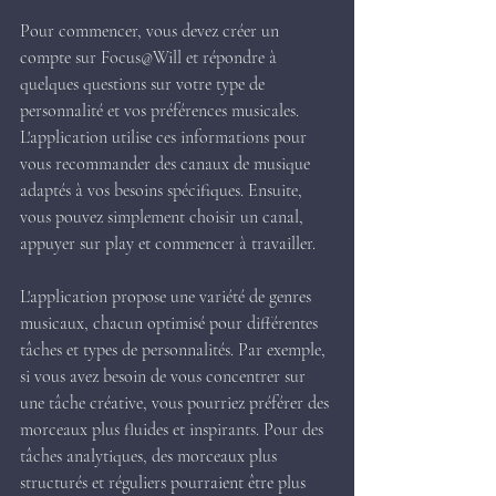
Pour commencer, vous devez créer un 
compte sur Focus@Will et répondre à 
quelques questions sur votre type de 
personnalité et vos préférences musicales. 
L'application utilise ces informations pour 
vous recommander des canaux de musique 
adaptés à vos besoins spécifiques. Ensuite, 
vous pouvez simplement choisir un canal, 
appuyer sur play et commencer à travailler.
L'application propose une variété de genres 
musicaux, chacun optimisé pour différentes 
tâches et types de personnalités. Par exemple, 
si vous avez besoin de vous concentrer sur 
une tâche créative, vous pourriez préférer des 
morceaux plus fluides et inspirants. Pour des 
tâches analytiques, des morceaux plus 
structurés et réguliers pourraient être plus 