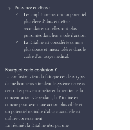
Puissance et effets :
Les amphétamines ont un potentiel 
plus élevé d'abus et d'effets 
secondaires car elles sont plus 
puissantes dans leur mode d’action.
La Ritaline est considérée comme 
plus douce et mieux tolérée dans le 
cadre d’un usage médical.
Pourquoi cette confusion ?
La confusion vient du fait que ces deux types 
de médicaments stimulent le système nerveux 
central et peuvent améliorer l’attention et la 
concentration. Cependant, la Ritaline est 
conçue pour avoir une action plus ciblée et 
un potentiel moindre d'abus quand elle est 
utilisée correctement.
En résumé : la Ritaline n’est 
pas une 