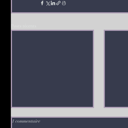
Posts récents
1 commentaire