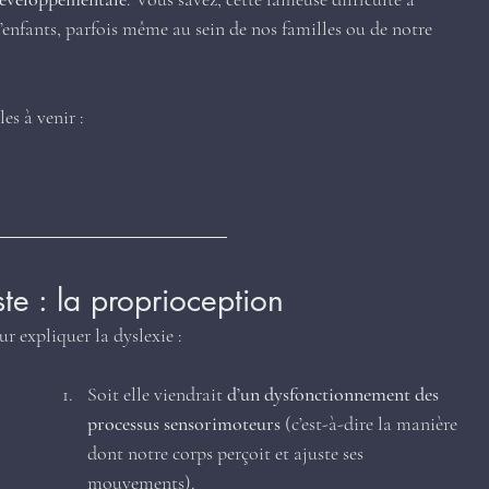
enfants, parfois même au sein de nos familles ou de notre 
les à venir :
te : la proprioception
 expliquer la dyslexie :
Soit elle viendrait 
d’un dysfonctionnement des 
processus sensorimoteurs
 (c’est-à-dire la manière 
dont notre corps perçoit et ajuste ses 
mouvements).