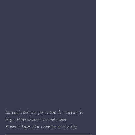
Les publicités nous permettent de maintenir le 
blog - Merci de votre compréhension
Si vous cliquez, c'est 1 centime pour le blog