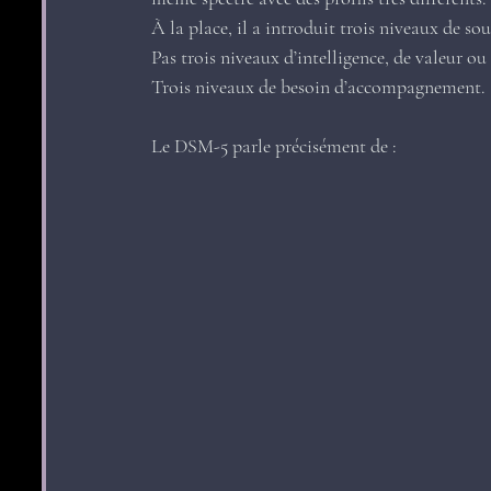
À la place, il a introduit trois niveaux de sou
Pas trois niveaux d’intelligence, de valeur o
Trois niveaux de besoin d’accompagnement.
Le DSM-5 parle précisément de :