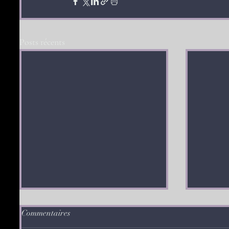
Posts récents
Commentaires